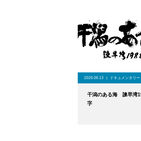
2026.06.13
ドキュメンタリー
干潟のある海 諫早湾19
字