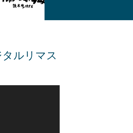
ジタルリマス