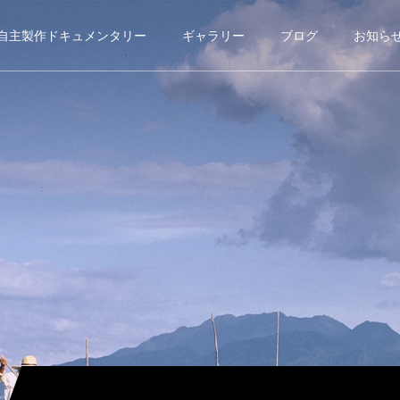
自主製作ドキュメンタリー
ギャラリー
ブログ
お知ら