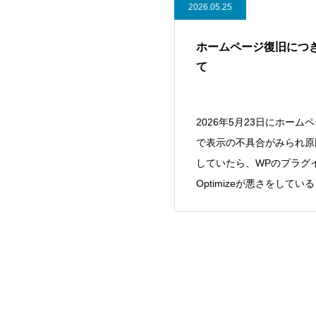
2026.05.25
ホームページ復旧につ
て
2026年5月23日にホーム
で表示の不具合がみられ原
していたら、WPのプラグイ
Optimizeが悪さをしてい