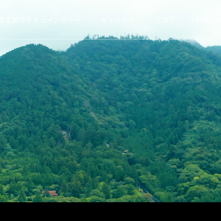
自主製作ドキュメンタリー
ギャラリー
ブログ
お知ら