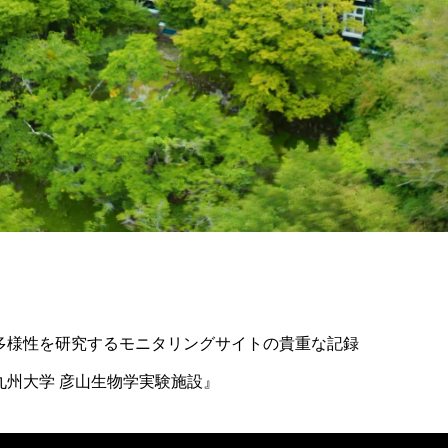
多様性を研究するモニタリングサイトの貴重な記録
九州大学 彦山生物学実験施設』