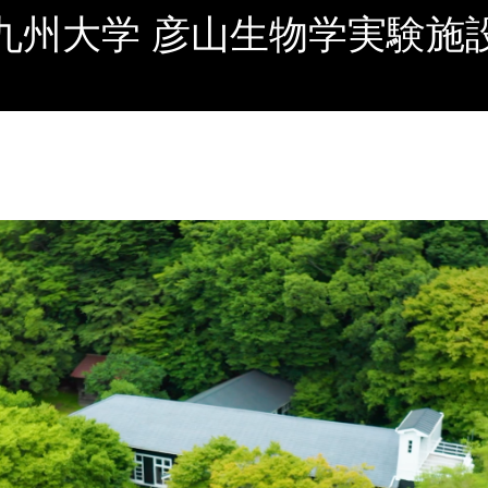
九州大学 彦山生物学実験施