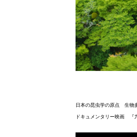
日本の昆虫学の原点 生物
ドキュメンタリー映画 『