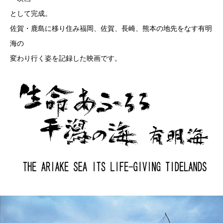
として完成。
佐賀・鹿島に移り住み福岡、佐賀、長崎、熊本の地先をなす有明
海の
変わり行く姿を記録した映画です。