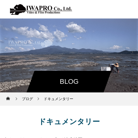
BLOG
ブログ
ドキュメンタリー
ドキュメンタリー