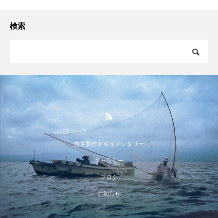
検索
自主製作ドキュメンタリー
ギャラリー
ブログ
お知らせ