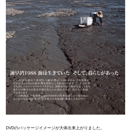
DVDのパッケージイメージが大体出来上がりました。