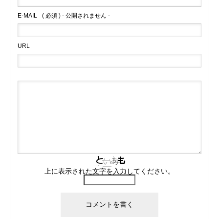
E-MAIL
( 必須 ) - 公開されません -
URL
上に表示された文字を入力してください。