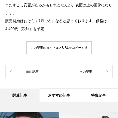
まだすこし変更があるかもしれませんが、表面は上の画像になり
ます。
販売開始はおそらく7月ごろになると思っております。価格は
4,400円（税込）を予定。
この記事のタイトルとURLをコピーする
前の記事
次の記事
関連記事
おすすめ記事
特集記事