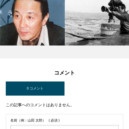
コメント
0 コメント
この記事へのコメントはありません。
名前（例：山田 太郎）
( 必須 )